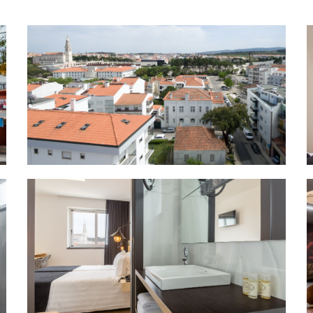
Vista aérea