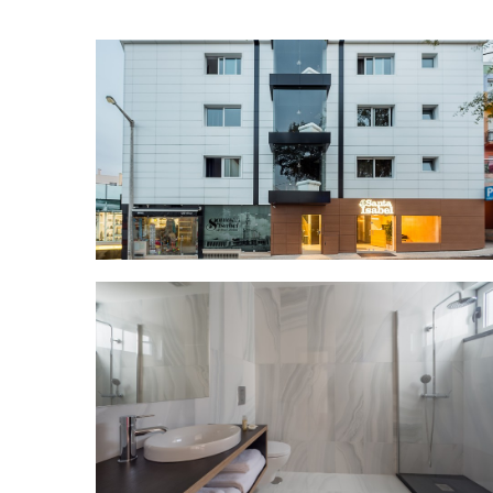
Vista exterior