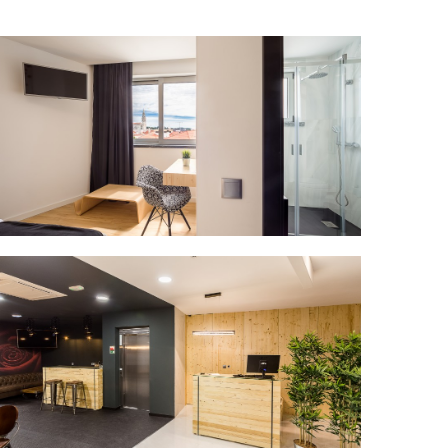
Quarto Twin Standard