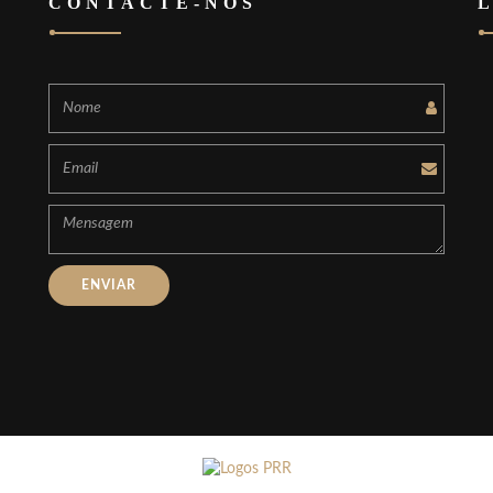
CONTACTE-NOS