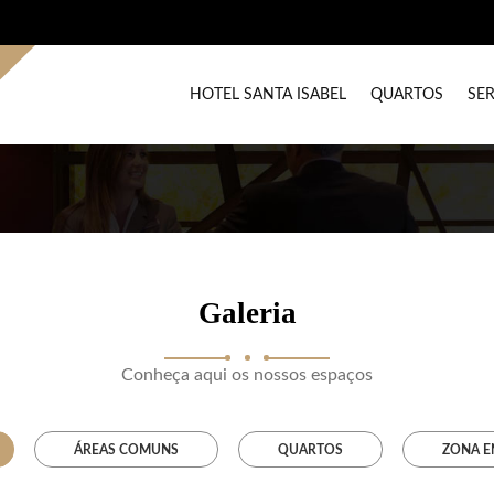
HOTEL SANTA ISABEL
QUARTOS
SE
Galeria
Conheça aqui os nossos espaços
ÁREAS COMUNS
QUARTOS
ZONA E