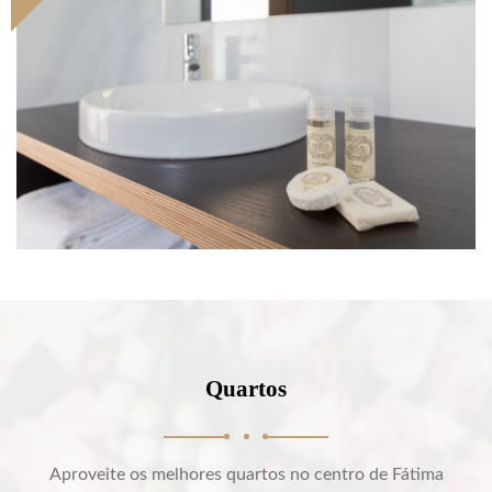
Quartos
Aproveite os melhores quartos no centro de Fátima