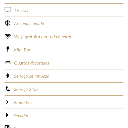
TV LCD
Ar condicionado
Wi-fi gratuito em todo o hotel
Mini Bar
Quartos decorados
Serviço de limpeza
Serviço 24x7
Amenities
Secador