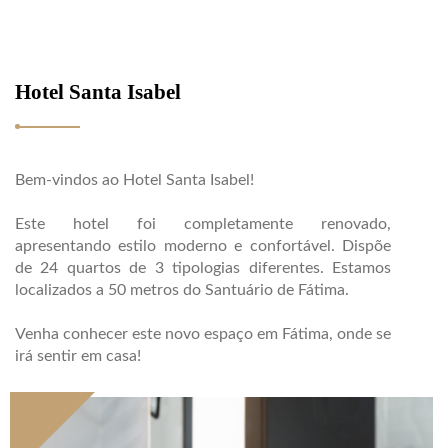
Hotel Santa Isabel
Bem-vindos ao Hotel Santa Isabel!
Este hotel foi completamente renovado,
apresentando estilo moderno e confortável. Dispõe
de 24 quartos de 3 tipologias diferentes. Estamos
localizados a 50 metros do Santuário de Fátima.
Venha conhecer este novo espaço em Fátima, onde se
irá sentir em casa!