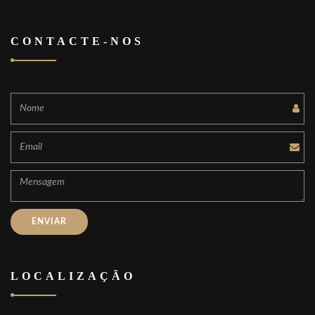
CONTACTE-NOS
LOCALIZAÇÃO