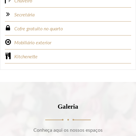
Chuveiro
Secretária
Cofre gratuito no quarto
Mobiliário exterior
Kitchenette
Galeria
Conheça aqui os nossos espaços