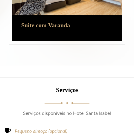
Suite com Varanda
Serviços
Serviços disponíveis no Hotel Santa Isabel
Pequeno almoço (opcional)