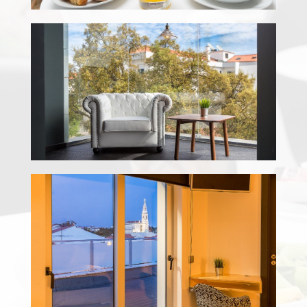
Área comun
Área comun