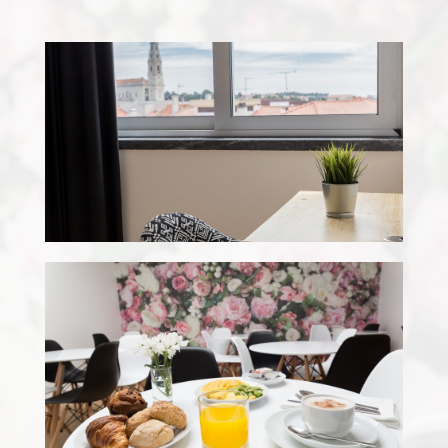
Quarto Twin Standard